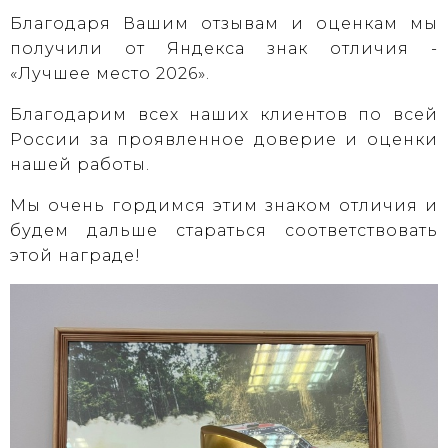
Благодаря Вашим отзывам и оценкам мы
получили от Яндекса знак отличия -
«Лучшее место 2026».
Благодарим всех наших клиентов по всей
России за проявленное доверие и оценки
нашей работы.
Мы очень гордимся этим знаком отличия и
будем дальше стараться соответствовать
этой награде!