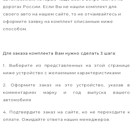
дорогах России. Если Вы не нашли комплект для
своего авто на нашем сайте, то не отчаивайтесь и
оформите заявку на комплект описанным ниже
способом.
Для заказа комплекта Вам нужно сделать 3 шага:
1. Выберите из представленных на этой странице
ниже устройство с желаемыми характеристиками
2. Оформите заказ на это устройство, указав в
комментариях марку и год выпуска вашего
автомобиля
4. Подтвердите заказ на сайте, но не переходите к
оплате. Ожидайте ответа наших менеджеров.