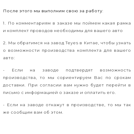
После этого мы выполним свою за работу:
1. По комментариям в заказе мы поймем какая рамка
и комплект проводов необходимы для вашего авто
2. Мы обратимся на завод Teyes в Китае, чтобы узнать
о возможности производства комплекта для вашего
авто:
- Если на заводе подтвердят возможность
производства, то мы сориентируем Вас по срокам
доставки. При согласии вам нужно будет перейти в
письмо с информацией о заказе и оплатить его.
- Если на заводе откажут в производстве, то мы так
же сообщим вам об этом.