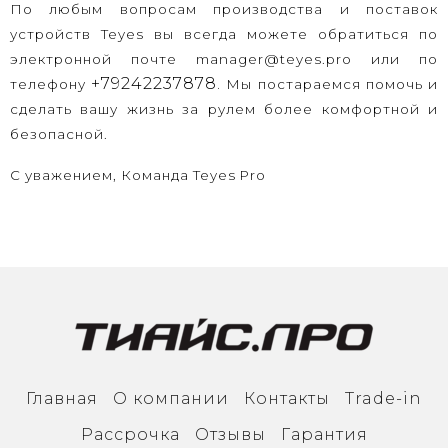
По любым вопросам производства и поставок
устройств Teyes вы всегда можете обратиться по
электронной почте
manager@teyes.pro
или по
+79242237878
.
телефону
Мы постараемся помочь и
сделать вашу жизнь за рулем более комфортной и
безопасной.
С уважением,
Команда Teyes Pro
Главная
О компании
Контакты
Trade-in
Рассрочка
Отзывы
Гарантия