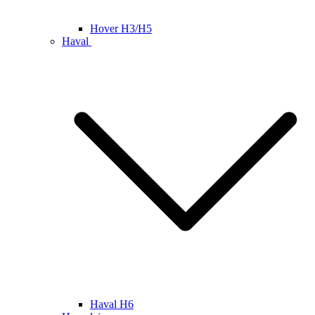
Hover H3/H5
Haval
Haval H6