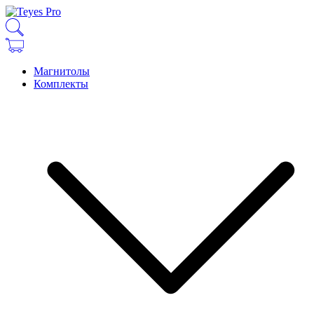
Магнитолы
Комплекты