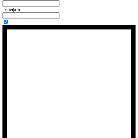
Телефон