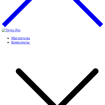
Магнитолы
Комплекты