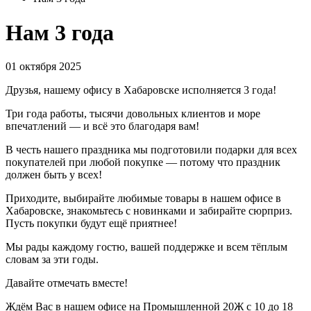
Нам 3 года
01 октября 2025
Друзья, нашему офису в Хабаровске исполняется 3 года!
Три года работы, тысячи довольных клиентов и море
впечатлений — и всё это благодаря вам!
В честь нашего праздника мы подготовили подарки для всех
покупателей при любой покупке — потому что праздник
должен быть у всех!
Приходите, выбирайте любимые товары в нашем офисе в
Хабаровске, знакомьтесь с новинками и забирайте сюрприз.
Пусть покупки будут ещё приятнее!
Мы рады каждому гостю, вашей поддержке и всем тёплым
словам за эти годы.
Давайте отмечать вместе!
Ждём Вас в нашем офисе на Промышленной 20Ж с 10 до 18