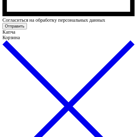
Cогласиться на обработку персональных данных
Отправить
Капча
Корзина