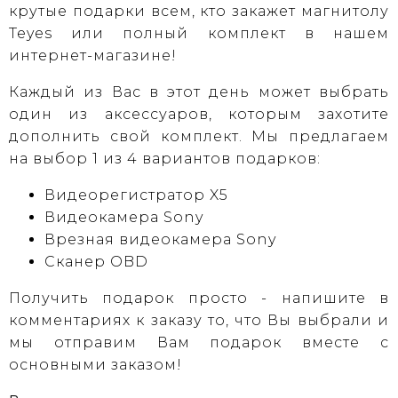
крутые подарки всем, кто закажет магнитолу
Teyes или полный комплект в нашем
интернет-магазине!
Каждый из Вас в этот день может выбрать
один из аксессуаров, которым захотите
дополнить свой комплект. Мы предлагаем
на выбор 1 из 4 вариантов подарков:
Видеорегистратор X5
Видеокамера Sony
Врезная видеокамера Sony
Сканер OBD
Получить подарок просто - напишите в
комментариях к заказу то, что Вы выбрали и
мы отправим Вам подарок вместе с
основными заказом!