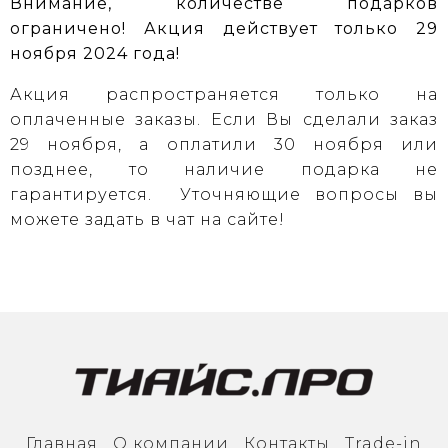
Внимание, количестве подарков
ограничено!
Акция действует только 29
ноября 2024 года!
Акция распространяется только на
оплаченные заказы. Если Вы сделали заказ
29 ноября, а оплатили 30 ноября или
позднее, то наличие подарка не
гарантируется. Уточняющие вопросы вы
можете задать в чат на сайте!
Главная
О компании
Контакты
Trade-in